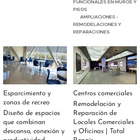
FUNCIONALES EN MUROS Y
PISOS
✅
AMPLIACIONES -
REMODELACIONES Y
REPARACIONES
Esparcimiento y
Centros comerciales
zonas de recreo
Remodelación y
Diseño de espacios
Reparación de
que combinan
Locales Comerciales
descanso, conexión y
y Oficinas | Total