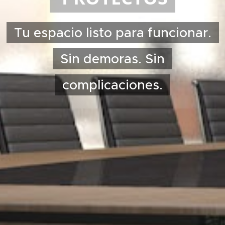
Tu espacio listo para funcionar.
Sin demoras. Sin
complicaciones.