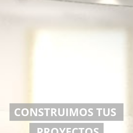
CO
NSTRUIMOS TUS
PROYECTOS