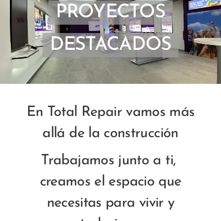
PROYECTOS
DESTACADOS
En Total Repair vamos más
allá de la construcción
Trabajamos junto a ti,
creamos el espacio que
necesitas para vivir y