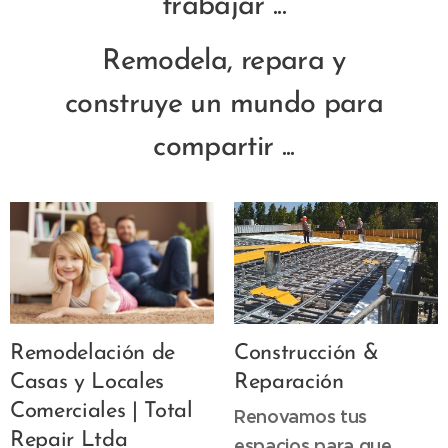
trabajar ...
Remodela, repara y
construye un mundo para
compartir ...
Remodelación de
Construcción &
Casas y Locales
Reparación
Comerciales | Total
Renovamos tus
Repair Ltda
espacios para que