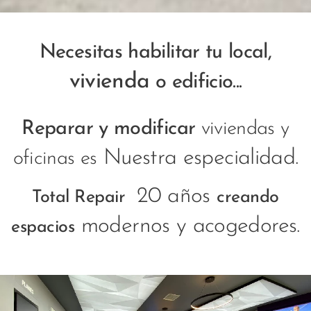
Necesitas habilitar tu local,
vivienda
o edificio...
Reparar y modificar
viviendas y
Nuestra especialidad.
oficinas es
20 años
Total Repair
creando
modernos y acogedores.
espacios