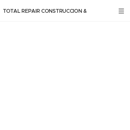
TOTAL REPAIR CONSTRUCCION &
REMODELACION